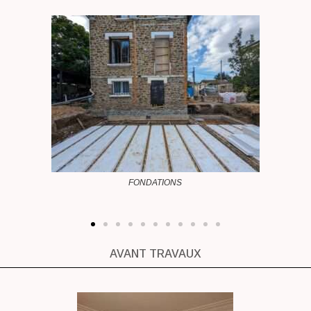
CREATION EXTENSION
AVANT TRAVAUX