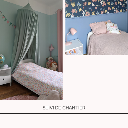
SUIVI DE CHANTIER