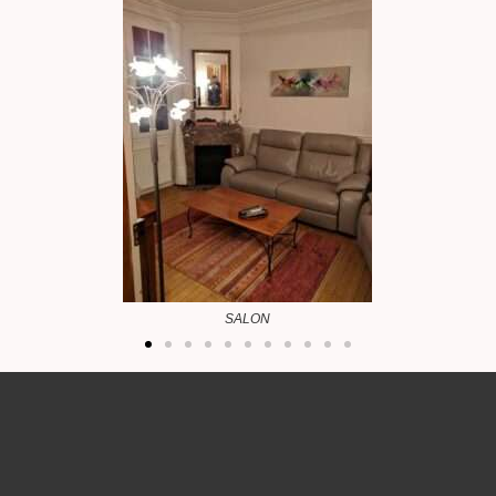
SALLE A MANGER