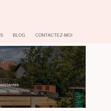
NS
BLOG
CONTACTEZ-MOI
existantes