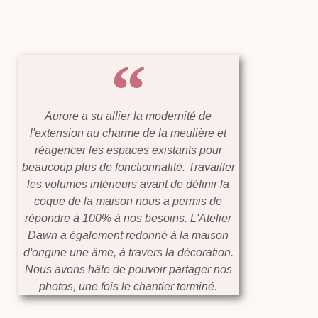
Aurore a su allier la modernité de
l'extension au charme de la meulière et
réagencer les espaces existants pour
beaucoup plus de fonctionnalité. Travailler
les volumes intérieurs avant de définir la
coque de la maison nous a permis de
répondre à 100% à nos besoins. L'Atelier
Dawn a également redonné à la maison
d'origine une âme, à travers la décoration.
Nous avons hâte de pouvoir partager nos
photos, une fois le chantier terminé.