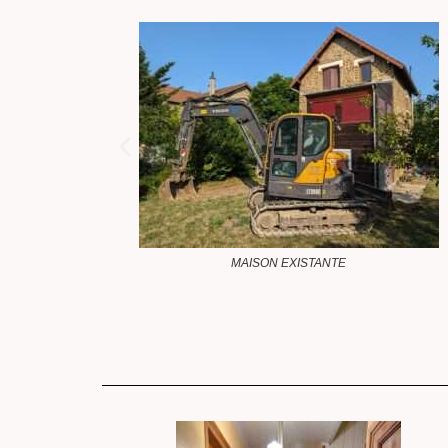
FONDATIONS