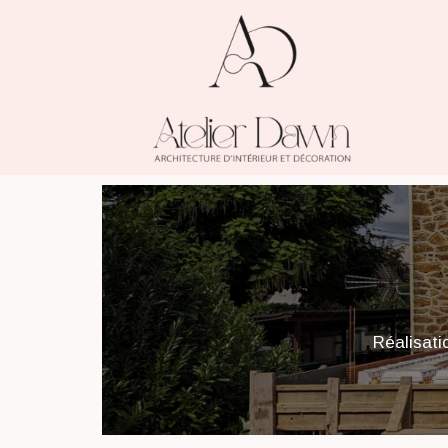
Réalisati