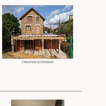
CREATION ESCALIER