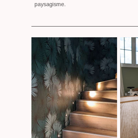
paysagisme.