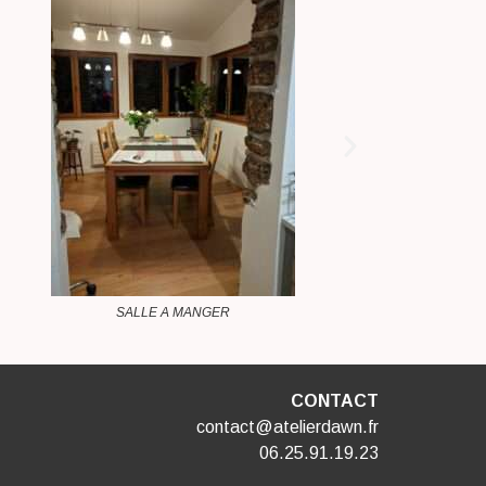
CUISINE
CONTACT
contact@atelierdawn.fr
06.25.91.19.23