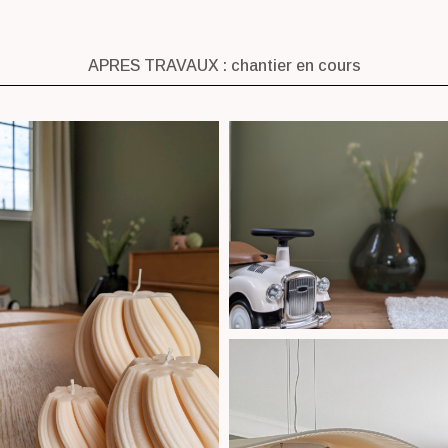
APRES TRAVAUX : chantier en cours