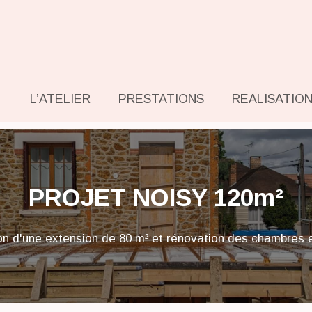
L’ATELIER
PRESTATIONS
REALISATIO
PROJET NOISY 120m²
on d'une extension de 80 m² et rénovation des chambres 