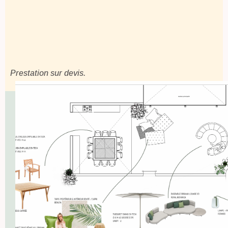
Prestation sur devis.