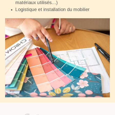
matériaux utilisés…)
Logistique et installation du mobilier