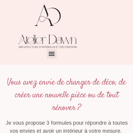
Vous avez envie de changer de déco, de
créer une nouvelle pièce ou de tout
rénover ?
Je vous propose 3 formules pour répondre à toutes
vos envies et avoir un intérieur à votre mesure.