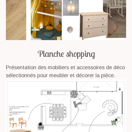
Planche shopping
Présentation des mobiliers et accessoires de déco
sélectionnés pour meubler et décorer la pièce.