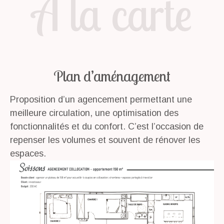
A la carte
Plan d’aménagement
Proposition d’un agencement permettant une
meilleure circulation, une optimisation des
fonctionnalités et du confort. C’est l’occasion de
repenser les volumes et souvent de rénover les
espaces.