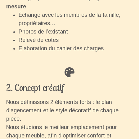
mesure
.
Échange avec les membres de la famille,
propriétaires…
Photos de l’existant
Relevé de cotes
Elaboration du cahier des charges
2. Concept créatif
Nous définissons 2 éléments forts : le plan
d’agencement et le style décoratif de chaque
pièce.
Nous étudions le meilleur emplacement pour
chaque meuble, afin d’optimiser confort et