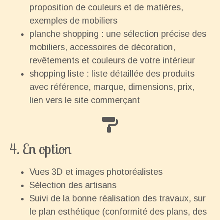
proposition de couleurs et de matières,
exemples de mobiliers
planche shopping : une sélection précise des
mobiliers, accessoires de décoration,
revêtements et couleurs de votre intérieur
shopping liste : liste détaillée des produits
avec référence, marque, dimensions, prix,
lien vers le site commerçant
4. En option
Vues 3D et images photoréalistes
Sélection des artisans
Suivi de la bonne réalisation des travaux, sur
le plan esthétique (conformité des plans, des