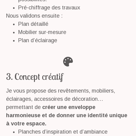
Pré-chiffrage des travaux
Nous validons ensuite :
Plan détaillé
Mobilier sur-mesure
Plan d’éclairage
3. Concept créatif
Je vous propose des revêtements, mobiliers,
éclairages, accessoires de décoration…
permettant de
créer une enveloppe
harmonieuse et de donner une identité unique
à votre espace.
Planches d’inspiration et d’ambiance