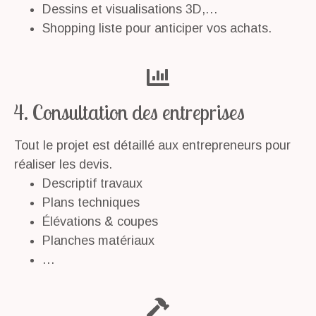
Dessins et visualisations 3D,…
Shopping liste pour anticiper vos achats.
4. Consultation des entreprises
Tout le projet est détaillé aux entrepreneurs pour
réaliser les devis.
Descriptif travaux
Plans techniques
Élévations & coupes
Planches matériaux
…