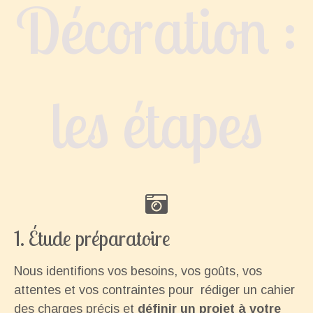
Décoration :
les étapes
1.
Étude préparatoire
Nous identifions vos besoins, vos goûts, vos
attentes et vos contraintes pour
rédiger un cahier
des charges précis et
définir un projet à votre