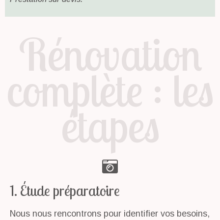
Rénovation
complète : les
étapes
1. Étude préparatoire
Nous nous rencontrons pour identifier vos besoins,