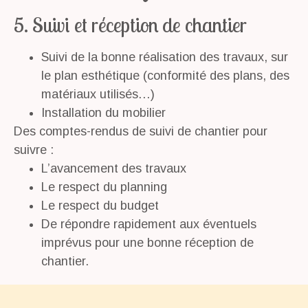
5. Suivi et réception de chantier
Suivi de la bonne réalisation des travaux, sur
le plan esthétique (conformité des plans, des
matériaux utilisés…)
Installation du mobilier
Des comptes-rendus de suivi de chantier pour
suivre :
L’avancement des travaux
Le respect du planning
Le respect du budget
De répondre rapidement aux éventuels
imprévus pour une bonne réception de
chantier.