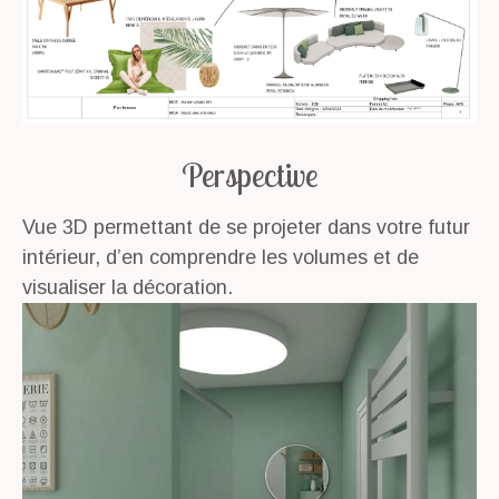
Perspective
Vue 3D permettant de se projeter dans votre futur
intérieur, d’en comprendre les volumes et de
visualiser la décoration.