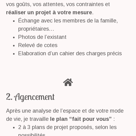
vos goûts, vos attentes, vos contraintes et
réaliser un projet à votre mesure
.
Échange avec les membres de la famille,
propriétaires…
Photos de l’existant
Relevé de cotes
Elaboration d’un cahier des charges précis
2. Agencement
Après une analyse de l’espace et de votre mode
de vie, je travaille
le plan “fait pour vous”
:
2 à 3 plans de projet proposés, selon les
possibilités.