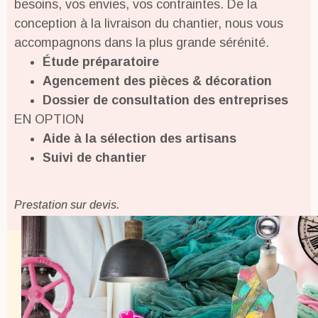
besoins, vos envies, vos contraintes. De la
conception à la livraison du chantier, nous vous
accompagnons dans la plus grande sérénité.
Étude préparatoire
Agencement des pièces & décoration
Dossier de consultation des entreprises
EN OPTION
Aide à la sélection des artisans
Suivi de chantier
Prestation sur devis.