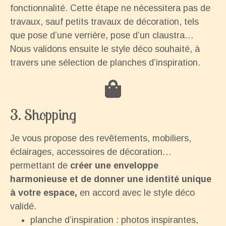
fonctionnalité. Cette étape ne nécessitera pas de
travaux, sauf petits travaux de décoration, tels
que pose d’une verrière, pose d’un claustra…
Nous validons ensuite le style déco souhaité, à
travers une sélection de planches d’inspiration.
3. Shopping
Je vous propose des revêtements, mobiliers,
éclairages, accessoires de décoration…
permettant de
créer une enveloppe
harmonieuse et de donner une identité unique
à votre espace,
en accord avec le style déco
validé.
planche d’inspiration : photos inspirantes,