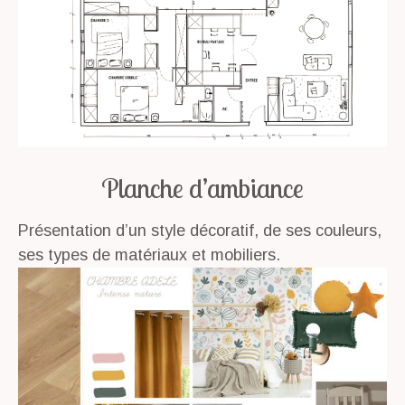
Planche d’ambiance
Présentation d’un style décoratif, de ses couleurs,
ses types de matériaux et mobiliers.