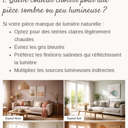
1. Quelle couleur choisir pour une
pièce sombre ou peu lumineuse ?
Si votre pièce manque de lumière naturelle :
Optez pour des teintes claires légèrement
chaudes
Évitez les gris bleutés
Préférez les finitions satinées qui réfléchissent
la lumière
Multipliez les sources lumineuses indirectes