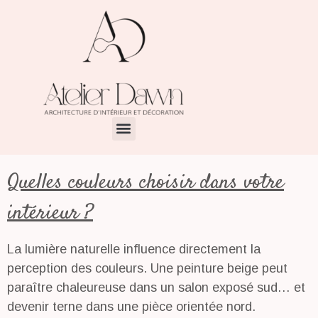
Quelles couleurs choisir dans votre
intérieur ?
La lumière naturelle influence directement la
perception des couleurs. Une peinture beige peut
paraître chaleureuse dans un salon exposé sud… et
devenir terne dans une pièce orientée nord.