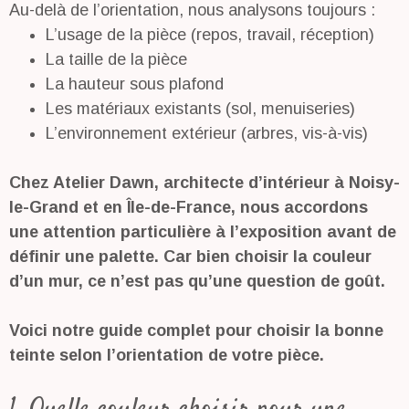
Au-delà de l’orientation, nous analysons toujours :
L’usage de la pièce (repos, travail, réception)
La taille de la pièce
La hauteur sous plafond
Les matériaux existants (sol, menuiseries)
L’environnement extérieur (arbres, vis-à-vis)
Chez Atelier Dawn, architecte d’intérieur à Noisy-
le-Grand et en Île-de-France, nous accordons
une attention particulière à l’exposition avant de
définir une palette. Car bien choisir la couleur
d’un mur, ce n’est pas qu’une question de goût.
Voici notre guide complet pour choisir la bonne
teinte selon l’orientation de votre pièce.