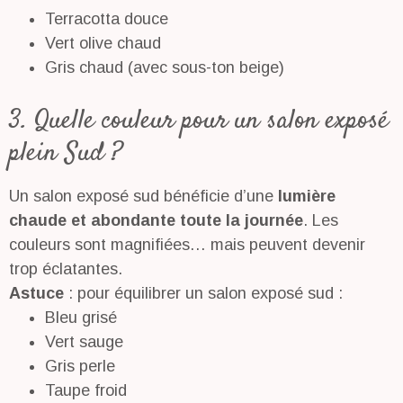
Terracotta douce
Vert olive chaud
Gris chaud (avec sous-ton beige)
3. Quelle couleur pour un salon exposé
plein Sud ?
Un salon exposé sud bénéficie d’une
lumière
chaude et abondante toute la journée
. Les
couleurs sont magnifiées… mais peuvent devenir
trop éclatantes.
Astuce
: pour équilibrer un salon exposé sud :
Bleu grisé
Vert sauge
Gris perle
Taupe froid