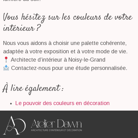
Vous hésitez sur les couleurs de votre
intérieur ?
Nous vous aidons à choisir une palette cohérente,
adaptée à votre exposition et à votre mode de vie.
Architecte d’intérieur à Noisy-le-Grand
Contactez-nous pour une étude personnalisée.
À lire également :
Le pouvoir des couleurs en décoration