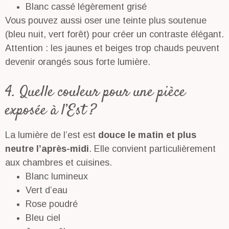
Blanc cassé légèrement grisé
Vous pouvez aussi oser une teinte plus soutenue
(bleu nuit, vert forêt) pour créer un contraste élégant.
Attention : les jaunes et beiges trop chauds peuvent
devenir orangés sous forte lumière.
4. Quelle couleur pour une pièce
exposée à l’Est ?
La lumière de l’est est
douce le matin et plus
neutre l’après-midi
. Elle convient particulièrement
aux chambres et cuisines.
Blanc lumineux
Vert d’eau
Rose poudré
Bleu ciel