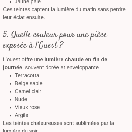
Jaune pâle
Ces teintes captent la lumière du matin sans perdre
leur éclat ensuite.
5. Quelle couleur pour une pièce
exposée à l’Ouest ?
L’ouest offre une
lumière chaude en fin de
journée
, souvent dorée et enveloppante.
Terracotta
Beige sable
Camel clair
Nude
Vieux rose
Argile
Les teintes chaleureuses sont sublimées par la
lumière du soir.