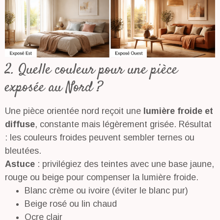
2. Quelle couleur pour une pièce
exposée au Nord ?
Une pièce orientée nord reçoit une
lumière froide et
diffuse
, constante mais légèrement grisée. Résultat
: les couleurs froides peuvent sembler ternes ou
bleutées.
Astuce
: privilégiez des teintes avec une base jaune,
rouge ou beige pour compenser la lumière froide.
Blanc crème ou ivoire (éviter le blanc pur)
Beige rosé ou lin chaud
Ocre clair